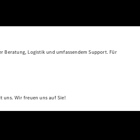
her Beratung, Logistik und umfassendem Support. Für
 uns. Wir freuen uns auf Sie!