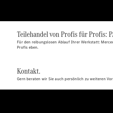
Teilehandel von Profis für Profis
Für den reibungslosen Ablauf Ihrer Werkstatt: Merce
Profis eben.
Kontakt.
Gern beraten wir Sie auch persönlich zu weiteren Vor